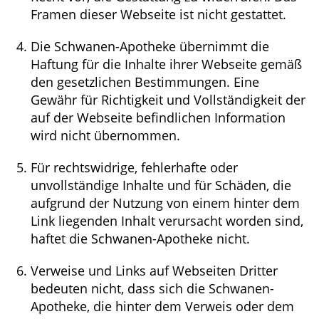
Framen dieser Webseite ist nicht gestattet.
Die Schwanen-Apotheke übernimmt die
Haftung für die Inhalte ihrer Webseite gemäß
den gesetzlichen Bestimmungen. Eine
Gewähr für Richtigkeit und Vollständigkeit der
auf der Webseite befindlichen Information
wird nicht übernommen.
Für rechtswidrige, fehlerhafte oder
unvollständige Inhalte und für Schäden, die
aufgrund der Nutzung von einem hinter dem
Link liegenden Inhalt verursacht worden sind,
haftet die Schwanen-Apotheke nicht.
Verweise und Links auf Webseiten Dritter
bedeuten nicht, dass sich die Schwanen-
Apotheke, die hinter dem Verweis oder dem