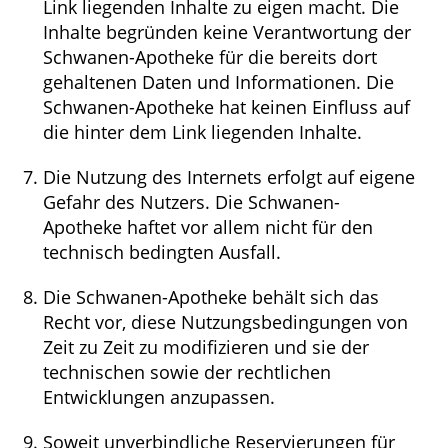
Link liegenden Inhalte zu eigen macht. Die
Inhalte begründen keine Verantwortung der
Schwanen-Apotheke für die bereits dort
gehaltenen Daten und Informationen. Die
Schwanen-Apotheke hat keinen Einfluss auf
die hinter dem Link liegenden Inhalte.
Die Nutzung des Internets erfolgt auf eigene
Gefahr des Nutzers. Die Schwanen-
Apotheke haftet vor allem nicht für den
technisch bedingten Ausfall.
Die Schwanen-Apotheke behält sich das
Recht vor, diese Nutzungsbedingungen von
Zeit zu Zeit zu modifizieren und sie der
technischen sowie der rechtlichen
Entwicklungen anzupassen.
Soweit unverbindliche Reservierungen für