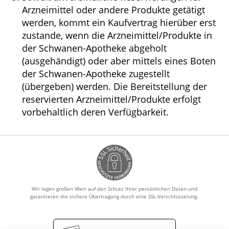
Arzneimittel oder andere Produkte getätigt
werden, kommt ein Kaufvertrag hierüber erst
zustande, wenn die Arzneimittel/Produkte in
der Schwanen-Apotheke abgeholt
(ausgehändigt) oder aber mittels eines Boten
der Schwanen-Apotheke zugestellt
(übergeben) werden. Die Bereitstellung der
reservierten Arzneimittel/Produkte erfolgt
vorbehaltlich deren Verfügbarkeit.
Wir legen großen Wert auf den Schutz Ihrer persönlichen Daten und
garantieren die sichere Übertragung durch eine SSL-Verschlüsselung.